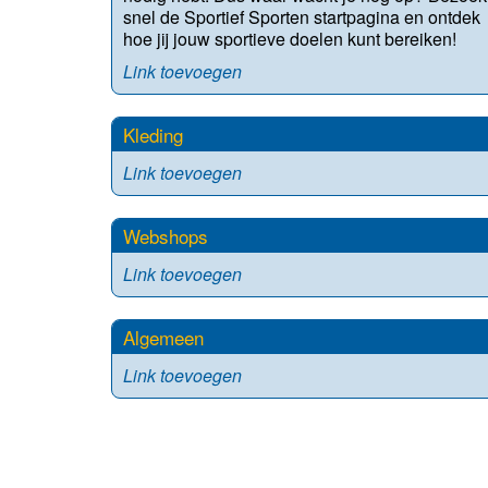
snel de Sportief Sporten startpagina en ontdek
hoe jij jouw sportieve doelen kunt bereiken!
Link toevoegen
Kleding
Link toevoegen
Webshops
Link toevoegen
Algemeen
Link toevoegen