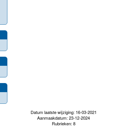
Datum laatste wijziging: 16-03-2021
Aanmaakdatum: 23-12-2024
Rubrieken: 8